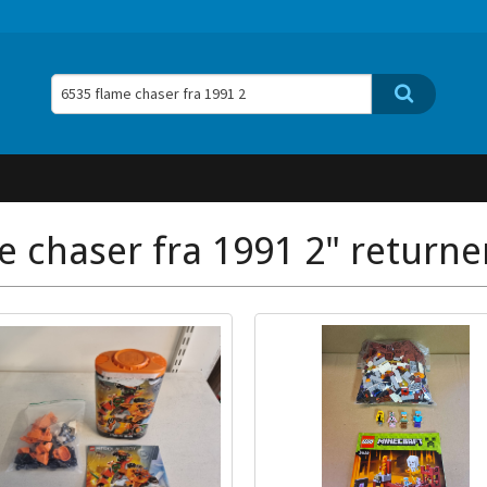
e chaser fra 1991 2" returner