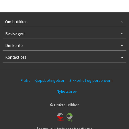
Om butikken
Bestselgere
Din konto
Kontakt oss
Frakt
Kjøpsbetingelser
Sikkerhet og personvern
Nyhetsbrev
© Brukte Brikker