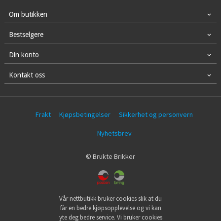
Om butikken
Bestselgere
Din konto
Kontakt oss
Frakt
Kjøpsbetingelser
Sikkerhet og personvern
Nyhetsbrev
© Brukte Brikker
Vår nettbutikk bruker cookies slik at du
får en bedre kjøpsopplevelse og vi kan
yte deg bedre service. Vi bruker cookies