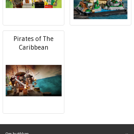
Pirates of The
Caribbean