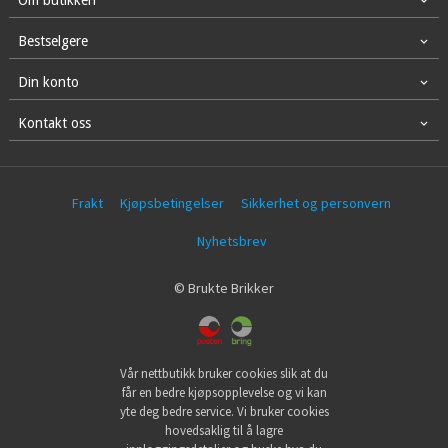
Om butikken
Bestselgere
Din konto
Kontakt oss
Frakt
Kjøpsbetingelser
Sikkerhet og personvern
Nyhetsbrev
© Brukte Brikker
Vår nettbutikk bruker cookies slik at du
får en bedre kjøpsopplevelse og vi kan
yte deg bedre service. Vi bruker cookies
hovedsaklig til å lagre