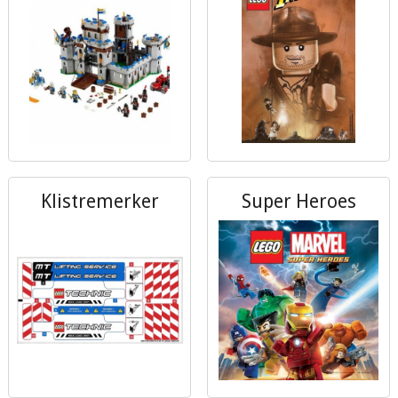
Klistremerker
Super Heroes