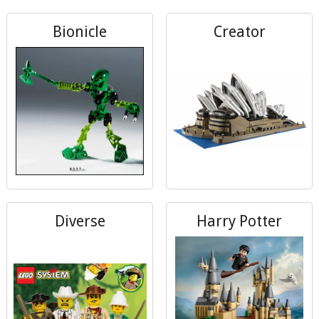
Bionicle
Creator
Diverse
Harry Potter