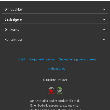
Om butikken
Bestselgere
Din konto
Kontakt oss
Frakt
Kjøpsbetingelser
Sikkerhet og personvern
Nyhetsbrev
© Brukte Brikker
Vår nettbutikk bruker cookies slik at du
får en bedre kjøpsopplevelse og vi kan