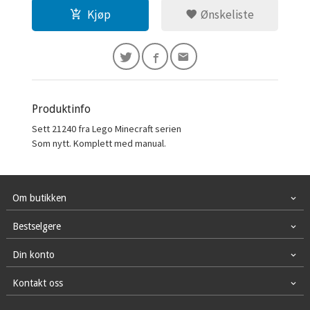
Kjøp
Ønskeliste
Produktinfo
Sett 21240 fra Lego Minecraft serien
Som nytt. Komplett med manual.
Om butikken
Bestselgere
Din konto
Kontakt oss