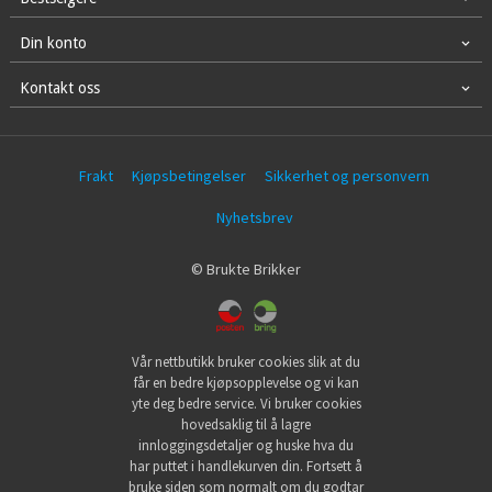
Din konto
Kontakt oss
Frakt
Kjøpsbetingelser
Sikkerhet og personvern
Nyhetsbrev
© Brukte Brikker
Vår nettbutikk bruker cookies slik at du
får en bedre kjøpsopplevelse og vi kan
yte deg bedre service. Vi bruker cookies
hovedsaklig til å lagre
innloggingsdetaljer og huske hva du
har puttet i handlekurven din. Fortsett å
bruke siden som normalt om du godtar