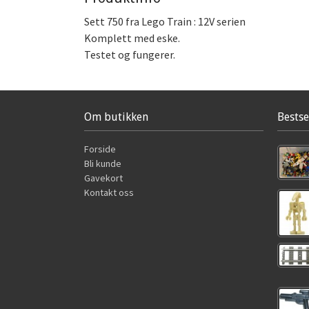
Sett 750 fra Lego Train : 12V serien
Komplett med eske.
Testet og fungerer.
Om butikken
Bestse
Forside
Bli kunde
Gavekort
Kontakt oss