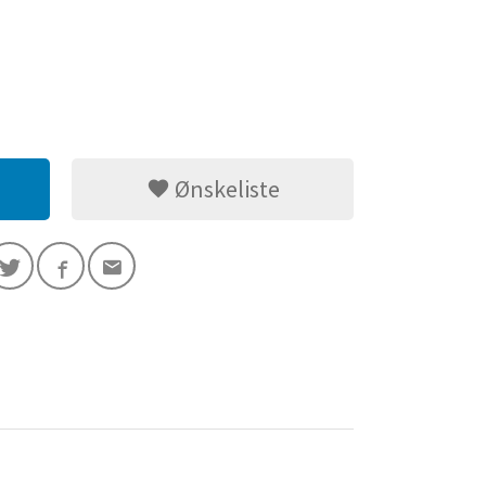
Ønskeliste