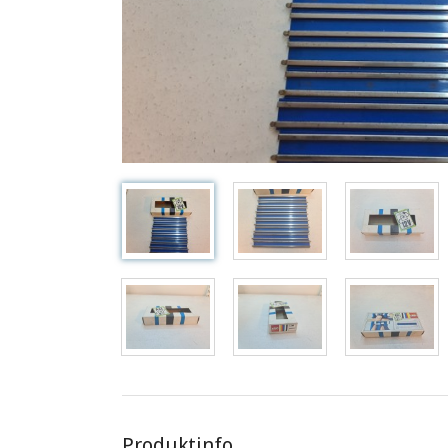
Produktinfo