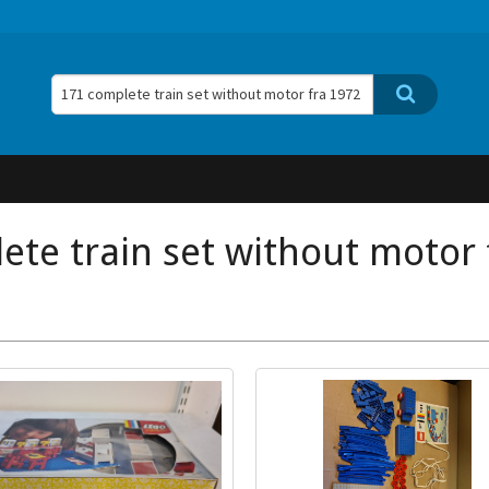
ete train set without motor 