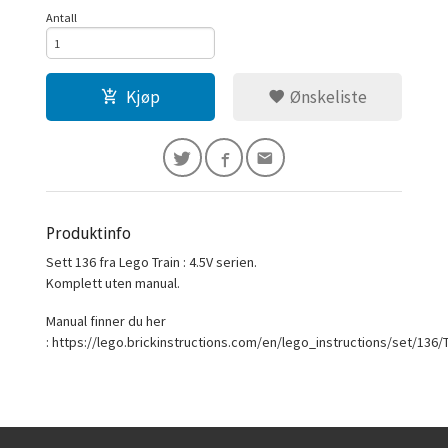
Antall
Kjøp
Ønskeliste
Produktinfo
Sett 136 fra Lego Train : 4.5V serien.
Komplett uten manual.
Manual finner du her
: https://lego.brickinstructions.com/en/lego_instructions/set/13