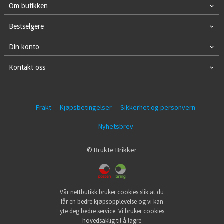
Om butikken
Bestselgere
Din konto
Kontakt oss
Frakt
Kjøpsbetingelser
Sikkerhet og personvern
Nyhetsbrev
© Brukte Brikker
Vår nettbutikk bruker cookies slik at du
får en bedre kjøpsopplevelse og vi kan
yte deg bedre service. Vi bruker cookies
hovedsaklig til å lagre