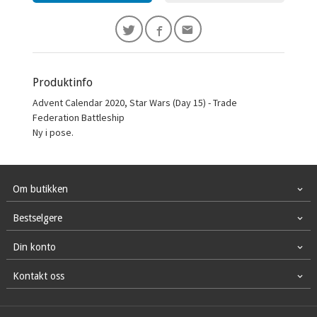
Produktinfo
Advent Calendar 2020, Star Wars (Day 15) - Trade
Federation Battleship
Ny i pose.
Om butikken
Bestselgere
Din konto
Kontakt oss