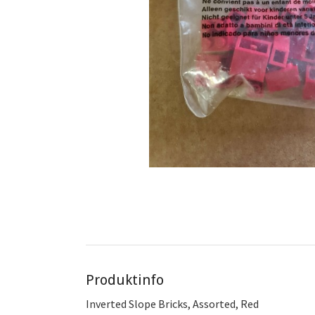
Produktinfo
Inverted Slope Bricks, Assorted, Red