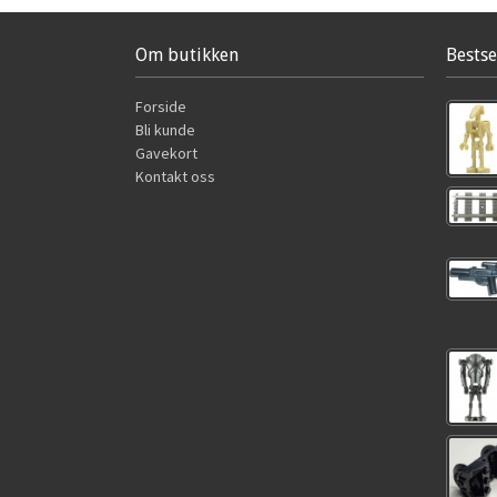
Om butikken
Bestse
Forside
Bli kunde
Gavekort
Kontakt oss