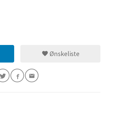
Ønskeliste