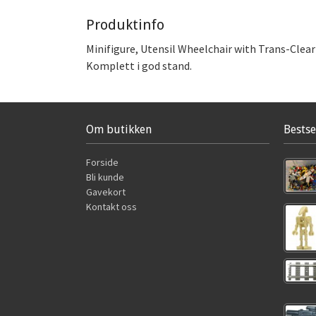
Produktinfo
Minifigure, Utensil Wheelchair with Trans-Clea
Komplett i god stand.
Om butikken
Bestse
Forside
Bli kunde
Gavekort
Kontakt oss