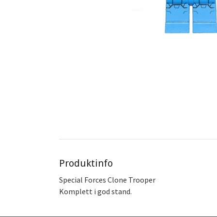
Produktinfo
Special Forces Clone Trooper
Komplett i god stand.