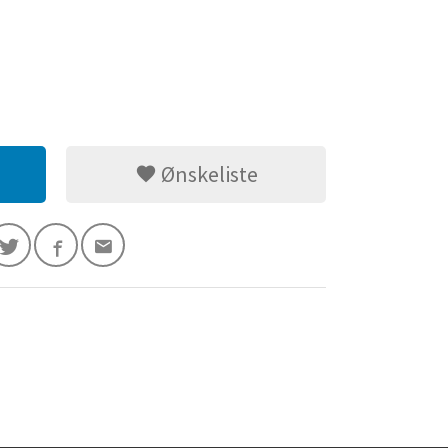
Ønskeliste