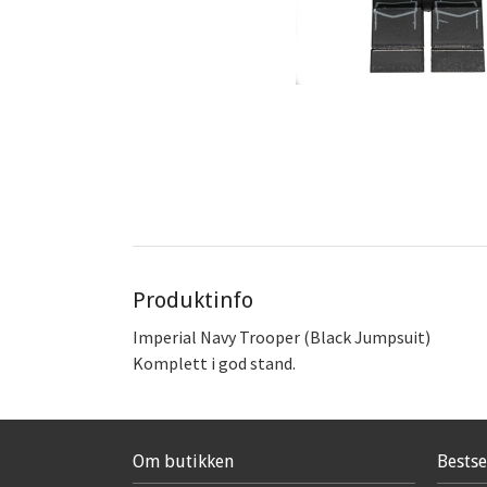
Produktinfo
Imperial Navy Trooper (Black Jumpsuit)
Komplett i god stand.
Om butikken
Bestse