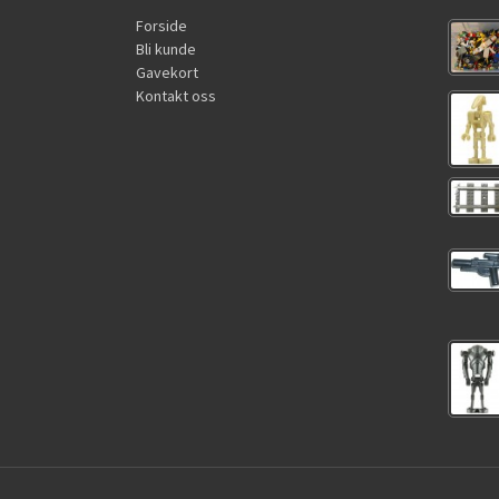
Forside
Bli kunde
Gavekort
Kontakt oss