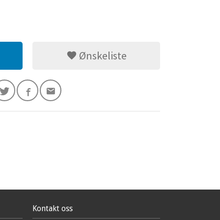
Ønskeliste
Kontakt oss