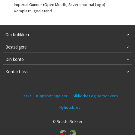
Imperial Gunner (Open Mouth, Silver Imperial Logo)
Komplett i god stand.
Om butikken
Bestselgere
Din konto
Kontakt oss
Frakt
Kjøpsbetingelser
Sikkerhet og personvern
Nyhetsbrev
© Brukte Brikker