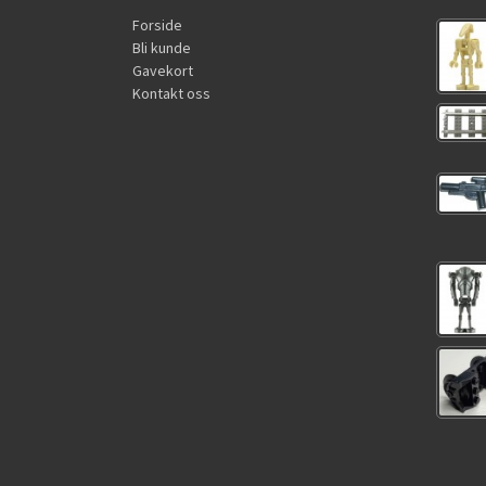
Forside
Bli kunde
Gavekort
Kontakt oss