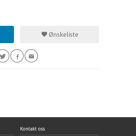
Ønskeliste
Kontakt oss