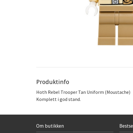
Produktinfo
Hoth Rebel Trooper Tan Uniform (Moustache)
Komplett i god stand.
Om butikken
Bestse