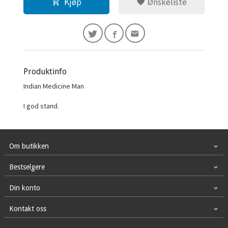
Kjøp
Ønskeliste
Produktinfo
Indian Medicine Man
I god stand.
Om butikken
Bestselgere
Din konto
Kontakt oss