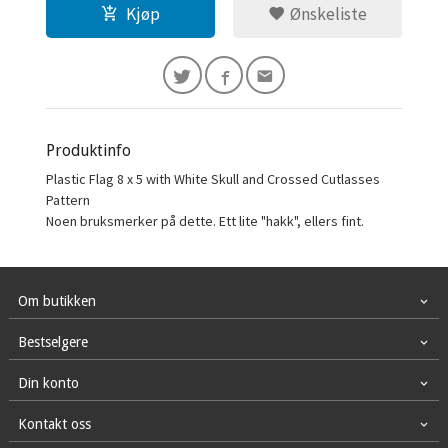
Kjøp
Ønskeliste
Produktinfo
Plastic Flag 8 x 5 with White Skull and Crossed Cutlasses
Pattern
Noen bruksmerker på dette. Ett lite "hakk", ellers fint.
Om butikken
Bestselgere
Din konto
Kontakt oss