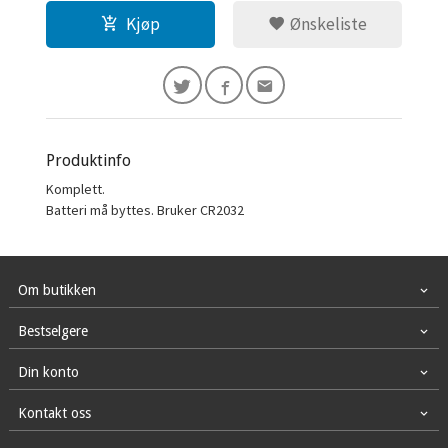
Kjøp
Ønskeliste
Produktinfo
Komplett.
Batteri må byttes. Bruker CR2032
Om butikken
Bestselgere
Din konto
Kontakt oss