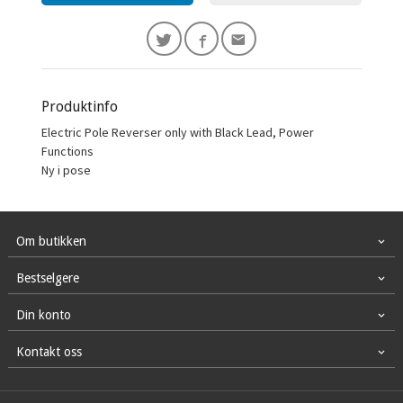
Produktinfo
Electric Pole Reverser only with Black Lead, Power
Functions
Ny i pose
Om butikken
Bestselgere
Din konto
Kontakt oss