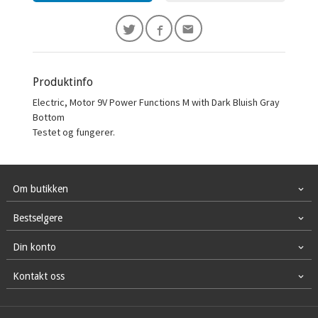
Produktinfo
Electric, Motor 9V Power Functions M with Dark Bluish Gray
Bottom
Testet og fungerer.
Om butikken
Bestselgere
Din konto
Kontakt oss