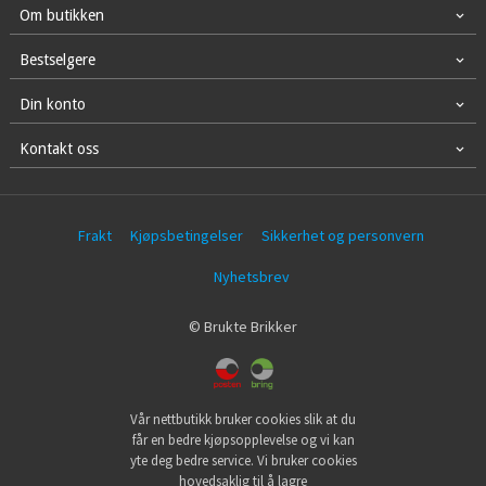
Om butikken
Bestselgere
Din konto
Kontakt oss
Frakt
Kjøpsbetingelser
Sikkerhet og personvern
Nyhetsbrev
© Brukte Brikker
Vår nettbutikk bruker cookies slik at du
får en bedre kjøpsopplevelse og vi kan
yte deg bedre service. Vi bruker cookies
hovedsaklig til å lagre