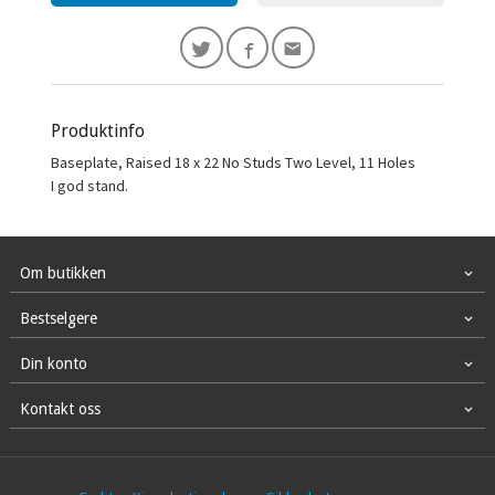
Produktinfo
Baseplate, Raised 18 x 22 No Studs Two Level, 11 Holes
I god stand.
Om butikken
Bestselgere
Din konto
Kontakt oss