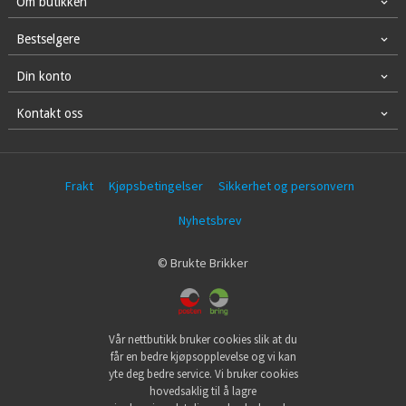
Om butikken
Bestselgere
Din konto
Kontakt oss
Frakt
Kjøpsbetingelser
Sikkerhet og personvern
Nyhetsbrev
© Brukte Brikker
Vår nettbutikk bruker cookies slik at du
får en bedre kjøpsopplevelse og vi kan
yte deg bedre service. Vi bruker cookies
hovedsaklig til å lagre