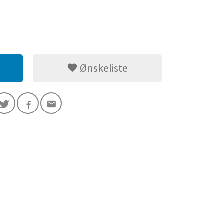
Ønskeliste