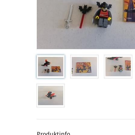
Produktinfo