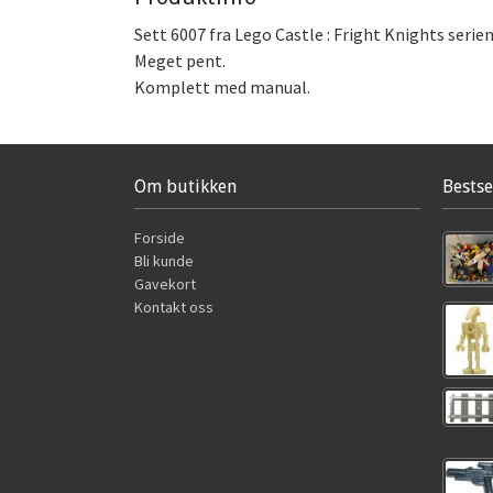
Sett 6007 fra Lego Castle : Fright Knights serien
Meget pent.
Komplett med manual.
Om butikken
Bestse
Forside
Bli kunde
Gavekort
Kontakt oss