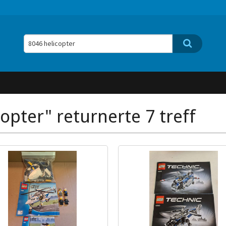
opter" returnerte 7 treff