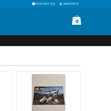
KONTAKT OSS
MIN KONTO
0