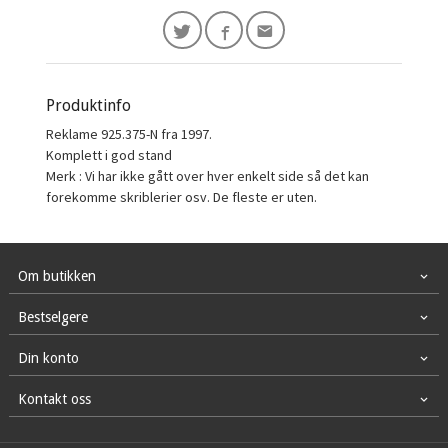
Produktinfo
Reklame 925.375-N fra 1997.
Komplett i god stand
Merk : Vi har ikke gått over hver enkelt side så det kan
forekomme skriblerier osv. De fleste er uten.
Om butikken
Bestselgere
Din konto
Kontakt oss